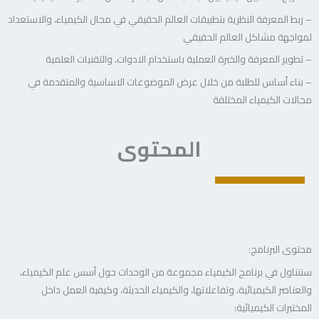
– ربط المعرفة النظرية بتطبيقات العالم الحقيقي في مجال الكيمياء، والاستعداد
لمواجهة مشاكل العالم الحقيقي
– تطوير المعرفة والخبرة العملية باستخدام الادوات، والتقنيات العلمية
– بناء أساس للطلبة من خلال عرض الموضوعات الاساسية والمتقدمة في
مجالات الكيمياء المختلفة
المحتوى
محتوى البرنامج:
سنتناول في برنامج الكيمياء مجموعة من الوحدات حول أسس علم الكيمياء،
والعناصر الكيميائية، وتفاعلاتها، والكيمياء الحديثة، وكيفية العمل داخل
المختبرات الكيميائية: