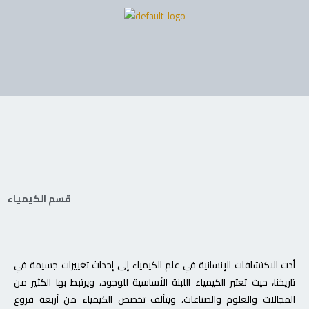
Skip
to
content
قسم الكيمياء
أدت الاكتشافات الإنسانية في علم الكيمياء إلى إحداث تغييرات جسيمة في
تاريخنا، حيث تعتبر الكيمياء اللبنة الأساسية للوجود، ويرتبط بها الكثير من
المجالات والعلوم والصناعات، ويتألف تخصص الكيمياء من أربعة فروع