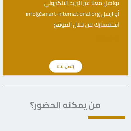
تواصل معنا عبر البريد الالكتروني
info@smart-international.org أو ارسل
استفسارك من خلال الموقع
اتصل بنا
إتصل بنا
من يمكنه الحضور؟